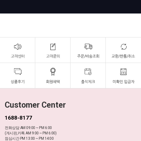
Customer Center
1688-8177
전화상담 AM 09:00 ~ PM 6:00
(게시판,카톡 AM 9:00 ~ PM 6:00)
점심시간 PM 13:00 ~ PM 14:00