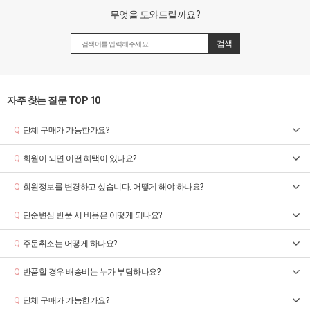
무엇을 도와드릴까요?
자주 찾는 질문 TOP 10
단체 구매가 가능한가요?
Q
회원이 되면 어떤 혜택이 있나요?
Q
회원정보를 변경하고 싶습니다. 어떻게 해야 하나요?
Q
단순변심 반품 시 비용은 어떻게 되나요?
Q
주문취소는 어떻게 하나요?
Q
반품할 경우 배송비는 누가 부담하나요?
Q
단체 구매가 가능한가요?
Q