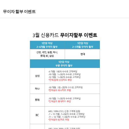
무이자 할부 이벤트