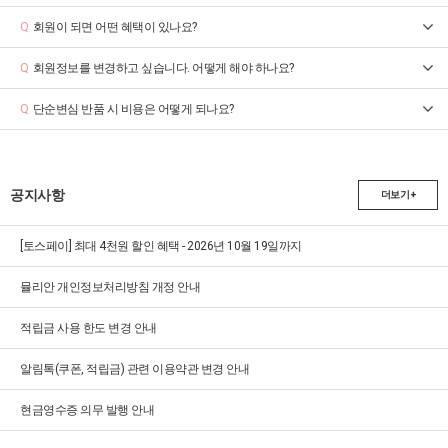
회원이 되면 어떤 혜택이 있나요?
Q
회원정보를 변경하고 싶습니다. 어떻게 해야 하나요?
Q
단순변심 반품 시 비용은 어떻게 되나요?
Q
공지사항
더보기 +
[토스페이] 최대 4천원 할인 혜택 - 2026년 10월 19일까지
뮬리안 개인정보처리방침 개정 안내
적립금 사용 한도 변경 안내
알림톡(쿠폰, 적립금) 관련 이용약관 변경 안내
현금영수증 의무 발행 안내