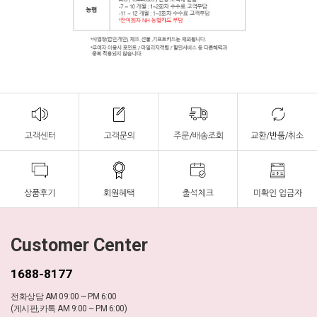
Customer Center
1688-8177
전화상담 AM 09:00 ~ PM 6:00
(게시판,카톡 AM 9:00 ~ PM 6:00)