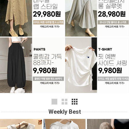
Weekly Best