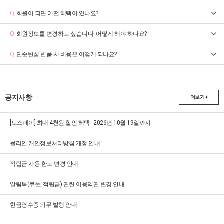
회원이 되면 어떤 혜택이 있나요?
Q
회원정보를 변경하고 싶습니다. 어떻게 해야 하나요?
Q
단순변심 반품 시 비용은 어떻게 되나요?
Q
공지사항
더보기 +
[토스페이] 최대 4천원 할인 혜택 - 2026년 10월 19일까지
뮬리안 개인정보처리방침 개정 안내
적립금 사용 한도 변경 안내
알림톡(쿠폰, 적립금) 관련 이용약관 변경 안내
현금영수증 의무 발행 안내