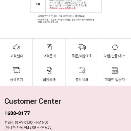
Customer Center
1688-8177
전화상담 AM 09:00 ~ PM 6:00
(게시판,카톡 AM 9:00 ~ PM 6:00)