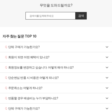
무엇을 도와드릴까요?
자주 찾는 질문 TOP 10
단체 구매가 가능한가요?
Q
회원이 되면 어떤 혜택이 있나요?
Q
회원정보를 변경하고 싶습니다. 어떻게 해야 하나요?
Q
단순변심 반품 시 비용은 어떻게 되나요?
Q
주문취소는 어떻게 하나요?
Q
반품할 경우 배송비는 누가 부담하나요?
Q
단체 구매가 가능한가요?
Q