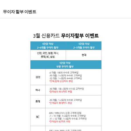
무이자 할부 이벤트