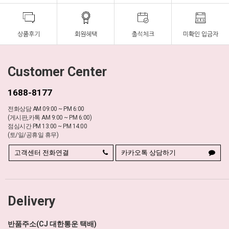
Customer Center
1688-8177
전화상담 AM 09:00 ~ PM 6:00
(게시판,카톡 AM 9:00 ~ PM 6:00)
점심시간 PM 13:00 ~ PM 14:00
(토/일/공휴일 휴무)
고객센터 전화연결
카카오톡 상담하기
Delivery
반품주소(CJ 대한통운 택배)