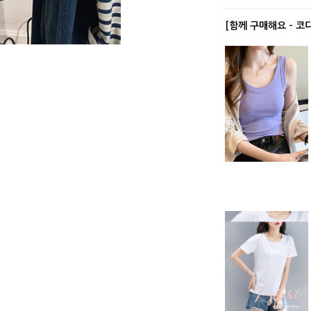
[함께 구매해요 - 코