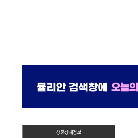
상품상세정보