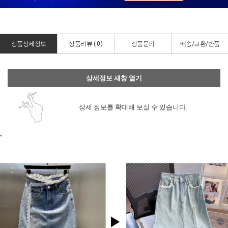
상품상세정보
상품리뷰 (
0
)
상품문의
배송/교환/반품
상세정보 새창 열기
상세 정보를 확대해 보실 수 있습니다.
"