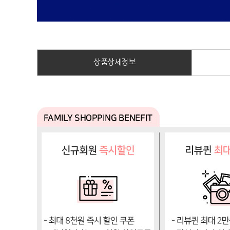
상품상세정보