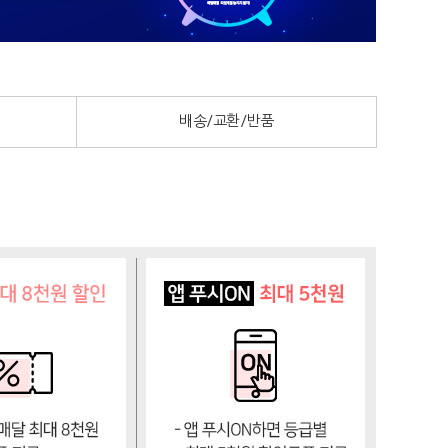
배송/교환/반품