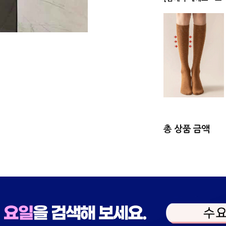
총 상품 금액