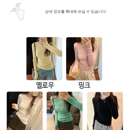
상세 정보를 확대해 보실 수 있습니다.