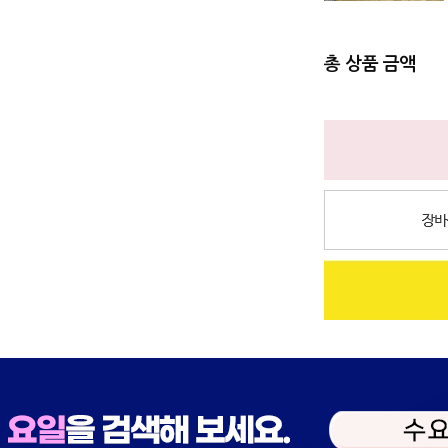
총 상품 금액