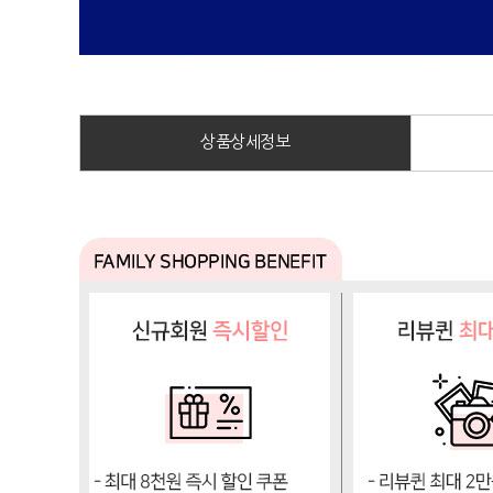
상품상세정보