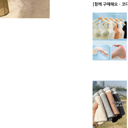
[함께 구매해요 - 코