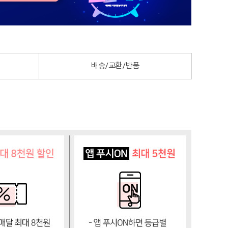
배송/교환/반품