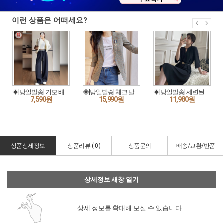
상품상세정보
상품리뷰 (
0
)
상품문의
배송/교환/반품
상세정보 새창 열기
상세 정보를 확대해 보실 수 있습니다.