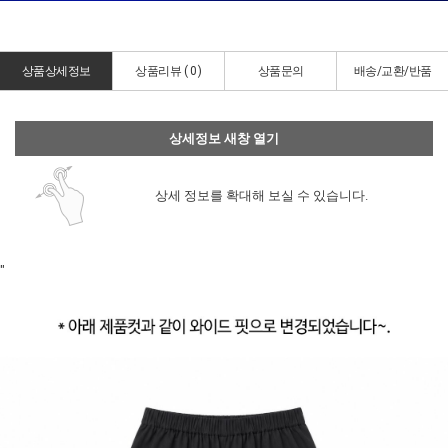
상품상세정보
상품리뷰 (
0
)
상품문의
배송/교환/반품
상세정보 새창 열기
상세 정보를 확대해 보실 수 있습니다.
"